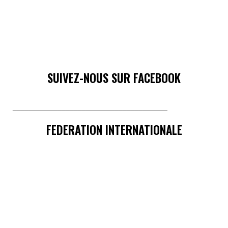
SUIVEZ-NOUS SUR FACEBOOK
______________________________________
FEDERATION INTERNATIONALE