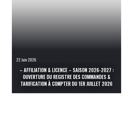
22 Juin 2026
– AFFILIATION & LICENCE – SAISON 2026-2027 :
OUVERTURE DU REGISTRE DES COMMANDES &
TARIFICATION À COMPTER DU 1ER JUILLET 2026