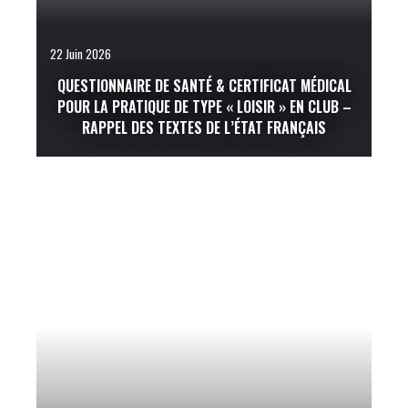
22 Juin 2026
QUESTIONNAIRE DE SANTÉ & CERTIFICAT MÉDICAL
POUR LA PRATIQUE DE TYPE « LOISIR » EN CLUB –
RAPPEL DES TEXTES DE L’ÉTAT FRANÇAIS