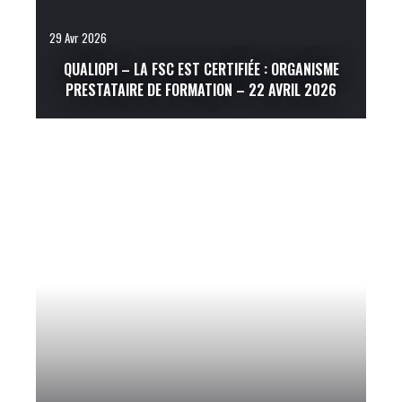
29 Avr 2026
QUALIOPI – LA FSC EST CERTIFIÉE : ORGANISME
PRESTATAIRE DE FORMATION – 22 AVRIL 2026