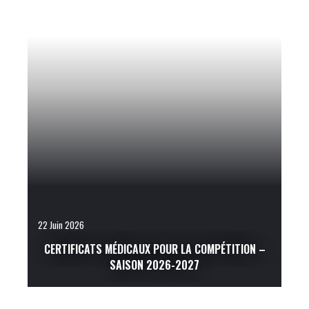
22 Juin 2026
CERTIFICATS MÉDICAUX POUR LA COMPÉTITION –
SAISON 2026-2027