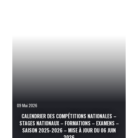
09 Mai 2026
CALENDRIER DES COMPÉTITIONS NATIONALES –
STAGES NATIONAUX – FORMATIONS – EXAMENS –
SAISON 2025-2026 – MISE À JOUR DU 06 JUIN
2026