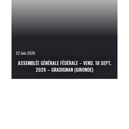
22 Juin 2026
ASSEMBLÉE GÉNÉRALE FÉDÉRALE – VEND. 18 SEPT.
2026 – GRADIGNAN (GIRONDE)