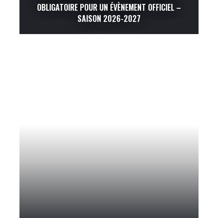
OBLIGATOIRE POUR UN ÉVÈNEMENT OFFICIEL –
SAISON 2026-2027