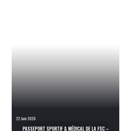
22 Juin 2026
PASSEPORT SPORTIF & MÉDICAL DE LA FSC –