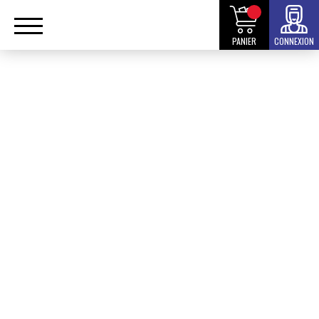
PANIER
CONNEXION