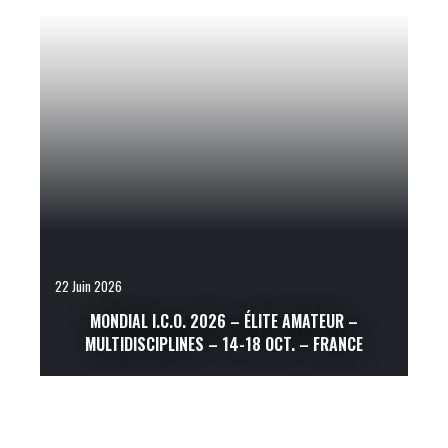
22 Juin 2026
MONDIAL I.C.O. 2026 – ÉLITE AMATEUR –
MULTIDISCIPLINES – 14-18 OCT. – FRANCE