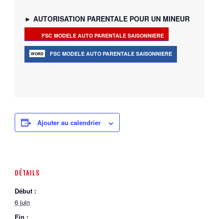
►
AUTORISATION PARENTALE POUR UN MINEUR
FSC MODELE AUTO PARENTALE SAISONNIERE
FSC MODELE AUTO PARENTALE SAISONNIERE
Ajouter au calendrier
DÉTAILS
Début :
6 juin
Fin :