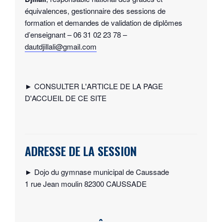
équivalences, gestionnaire des sessions de
formation et demandes de validation de diplômes
d’enseignant – 06 31 02 23 78 –
dautdjillali@gmail.com
► CONSULTER L'ARTICLE DE LA PAGE
D'ACCUEIL DE CE SITE
ADRESSE DE LA SESSION
► Dojo du gymnase municipal de Caussade
1 rue Jean moulin 82300 CAUSSADE