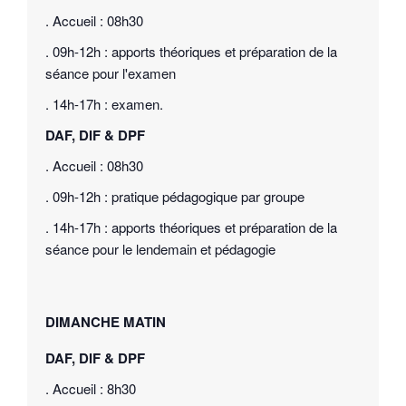
. Accueil : 08h30
. 09h-12h : apports théoriques et préparation de la
séance pour l'examen
. 14h-17h : examen.
DAF, DIF & DPF
. Accueil : 08h30
. 09h-12h : pratique pédagogique par groupe
. 14h-17h : apports théoriques et préparation de la
séance pour le lendemain et pédagogie
DIMANCHE MATIN
DAF, DIF & DPF
. Accueil : 8h30