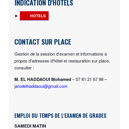
INDICATION D'HÔTELS
►
HÔTELS
CONTACT SUR PLACE
Gestion de la session d'examen et informations à
propos d'adresses d'hôtel et restauration sur place,
consulter :
M. EL HADDAOUI Mohamed
– 07 81 21 67 98 –
j
arodelhaddaoui@gmail.com
EMPLOI DU TEMPS DE L'EXAMEN DE GRADES
SAMEDI MATIN