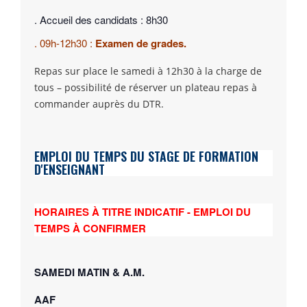
. Accueil des candidats : 8h30
. 09h-12h30 :
Examen de grades.
Repas sur place le samedi à 12h30 à la charge de
tous – possibilité de réserver un plateau repas à
commander auprès du DTR.
EMPLOI DU TEMPS DU STAGE DE FORMATION
D'ENSEIGNANT
HORAIRES À TITRE INDICATIF - EMPLOI DU
TEMPS À CONFIRMER
SAMEDI MATIN & A.M.
AAF