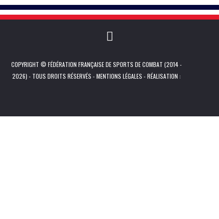
COPYRIGHT © FÉDÉRATION FRANÇAISE DE SPORTS DE COMBAT (2014 -
2026) - TOUS DROITS RÉSERVÉS -
MENTIONS LÉGALES
- RÉALISATION :