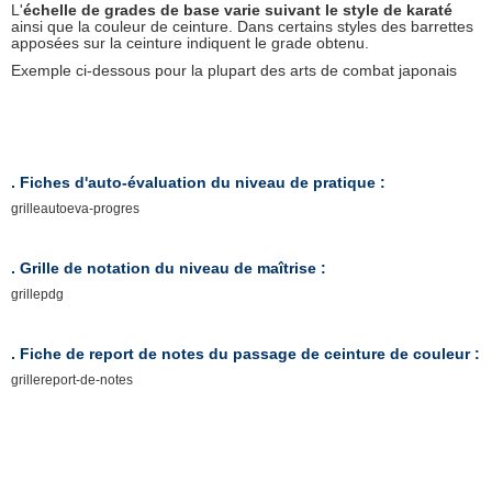
L'
échelle de grades de base varie suivant le style de karaté
ainsi que la couleur de ceinture. Dans certains styles des barrettes
apposées sur la ceinture indiquent le grade obtenu.
Exemple ci-dessous pour la plupart des arts de combat japonais
. Fiches d'auto-évaluation du niveau de pratique :
grilleautoeva-progres
. Grille de notation du niveau de maîtrise :
grillepdg
. Fiche de report de notes du passage de ceinture de couleur :
grillereport-de-notes