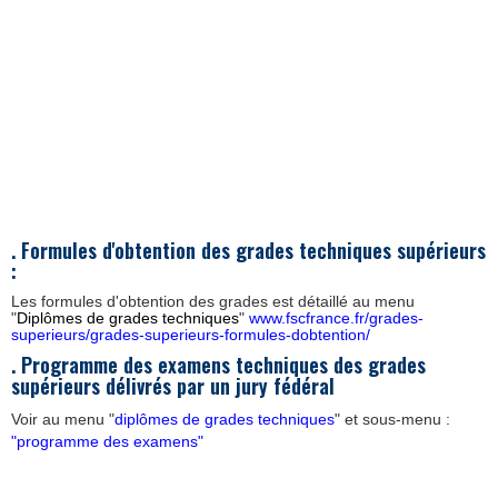
. Formules d'obtention des grades techniques supérieurs
:
Les formules d'obtention des grades est détaillé au menu
"
Diplômes de grades techniques
"
www.fscfrance.fr/grades-
superieurs/grades-superieurs-formules-dobtention/
. Programme des examens techniques des grades
supérieurs délivrés par un jury fédéral
Voir au menu "
diplômes de grades techniques
" et sous-menu :
"programme des examens"