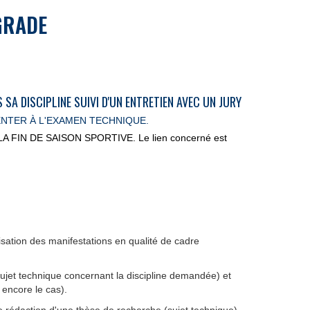
GRADE
A DISCIPLINE SUIVI D'UN ENTRETIEN AVEC UN JURY
NTER À L'EXAMEN TECHNIQUE.
T LA FIN DE SAISON SPORTIVE. Le lien concerné est
sation des manifestations en qualité de cadre
ujet technique concernant la discipline demandée) et
 encore le cas).