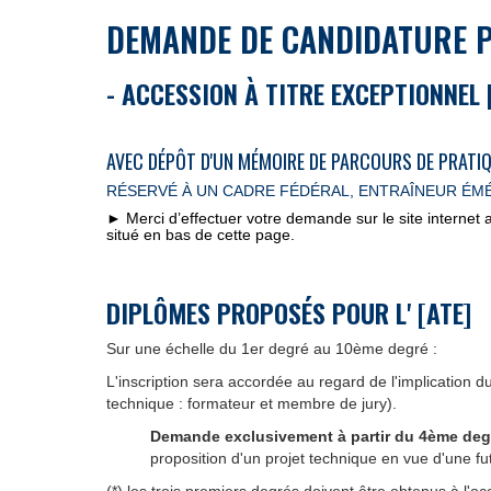
DEMANDE DE CANDIDATURE 
- ACCESSION À TITRE EXCEPTIONNEL 
AVEC DÉPÔT D'UN MÉMOIRE DE PARCOURS DE PRATIQU
RÉSERVÉ À UN CADRE FÉDÉRAL, ENTRAÎNEUR ÉMÉ
► Merci d’effectuer votre demande sur le site inter
situé en bas de cette page.
DIPLÔMES PROPOSÉS POUR L' [ATE]
Sur une échelle du 1er degré au 10ème degré :
L'inscription sera accordée au regard de l'implication
technique : formateur et membre de jury).
Demande exclusivement à partir du
4ème degr
proposition d'un projet technique en vue d'une fut