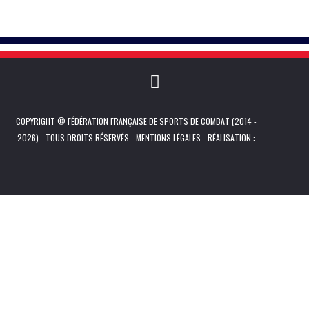
COPYRIGHT © FÉDÉRATION FRANÇAISE DE SPORTS DE COMBAT (2014 -
2026) - TOUS DROITS RÉSERVÉS -
MENTIONS LÉGALES
- RÉALISATION :