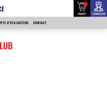
CE
PANIER
CONNEXION
PTE D’UTILISATEUR
CONTACT
CLUB