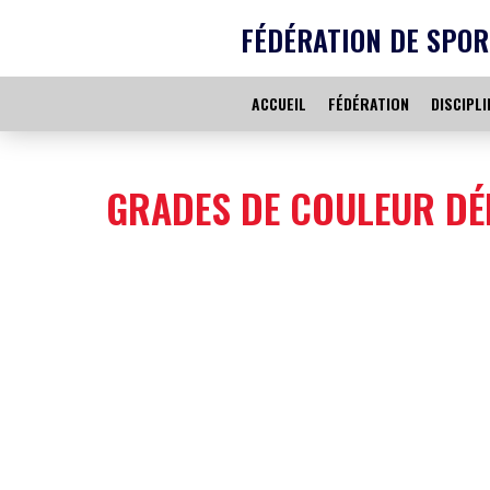
FÉDÉRATION DE SPOR
ACCUEIL
FÉDÉRATION
DISCIPLI
GRADES DE COULEUR DÉL