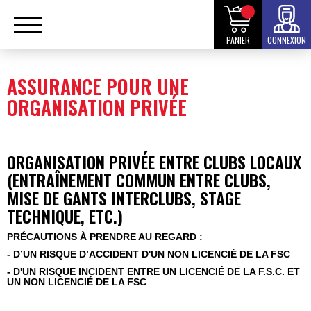
PANIER
CONNEXION
ASSURANCE POUR UNE
ORGANISATION PRIVÉE
ORGANISATION
PRIVÉE
ENTRE CLUBS LOCAUX
(ENTRAÎNEMENT COMMUN ENTRE CLUBS,
MISE DE GANTS INTERCLUBS, STAGE
TECHNIQUE, ETC.)
PRÉCAUTIONS À PRENDRE AU REGARD :
- D’UN RISQUE D’ACCIDENT D'UN
NON LICENCIÉ DE LA FSC
-
D'UN RISQUE
INCIDENT ENTRE UN LICENCIÉ DE LA F.S.C. ET
UN NON LICENCIÉ DE LA FSC