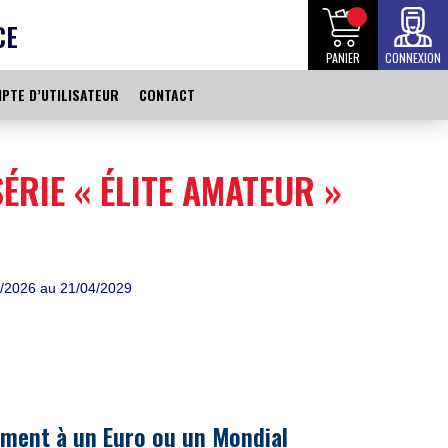
CE
PANIER
CONNEXION
PTE D’UTILISATEUR
CONTACT
ÉRIE « ÉLITE AMATEUR »
/2026 au 21/04/2029
ent à un Euro ou un Mondial