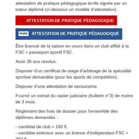
attestation de pratique pédagogique écrite signée par un
tuteur diplômé (ci-dessous un modèle d'attestation).
ATTESTATION DE PRATIQUE PÉDAGOGIQUE
ATTESTATION DE PRATIQUE PÉDAGOGIQUE
Être licencié de la saison en cours dans un club affilié à la
FSC + passeport sportif FSC.
Avoir 35 ans révolus.
Disposer d'un certificat de stage d’arbitrage de la spécialité
sportive demandée (pour les sports de compétition).
Disposer d'une attestation de secourisme.
Fournir un extrait du casier judiciaire (bulletin n°3) de moins
de 3 mois.
Règlement des frais de dossier pour l'ensemble des
diplômes demandés :
- candidat de club = 150 €.
- candidat extérieur avec un licence d'indépendant FSC =