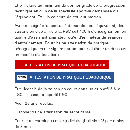
Être titulaire au minimum du dernier grade de la progression
technique en club de la spécialité sportive demandée ou
l'équivalent. Ex. : la ceinture de couleur marron.
Avoir enseignée la spécialité demandée ou l’équivalent, deux
saisons en club affilié à la FSC soit 400 h d'enseignement en
qualité d'assistant animateur ou/et d'animateur de séances
d'entraînement. Fournir une attestation de pratique
pédagogique écrite signée par un tuteur diplômé (ci-dessous
un modèle d'attestation).
ATTESTATION DE PRATIQUE PÉDAGOGIQUE
ATTESTATION DE PRATIQUE PÉDAGOGIQUE
Être licencié de la saison en cours dans un club affilié à la
FSC + passeport sportif FSC.
Avoir 25 ans révolus.
Disposer d'une attestation de secourisme.
Fournir un extrait du casier judiciaire (bulletin n°3) de moins
de 3 mois.