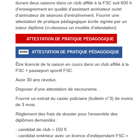
durant deux saisons dans un club affilié à la FSC soit 600 h
d'enseignement en qualité d'assistant animateur ou/et
d'animateur de séances d'entraînement. Fournir une
attestation de pratique pédagogique écrite signée par un
tuteur diplômé (ci-dessous un modèle d'attestation).
ATTESTATION DE PRATIQUE PÉDAGOGIQUE
ATTESTATION DE PRATIQUE PÉDAGOGIQUE
Être licencié de la saison en cours dans un club affilié à la
FSC + passeport sportif FSC.
Avoir 30 ans révolus.
Disposer d'une attestation de secourisme.
Fournir un extrait du casier judiciaire (bulletin n°3) de moins
de 3 mois.
Règlement des frais de dossier pour l'ensemble des
diplômes demandés :
- candidat de club = 150 €.
- candidat extérieur avec un licence d'indépendant FSC =