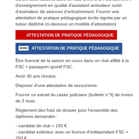
d'enseignement en qualité d'assistant animateur ou/et
d'animateur de séances d'entraînement. Fournir une
attestation de pratique pédagogique écrite signée par un
tuteur diplômé (ci-dessous un modèle d'attestation).
ATTESTATION DE PRATIQUE PÉDAGOGIQUE
ATTESTATION DE PRATIQUE PÉDAGOGIQUE
Être licencié de la saison en cours dans un club affilié à la
FSC + passeport sportif FSC.
Avoir 30 ans révolus.
Disposer d'une attestation de secourisme.
Fournir un extrait du casier judiciaire (bulletin n°3) de moins
de 3 mois.
Règlement des frais de dossier pour l'ensemble des
diplômes demandés :
- candidat de club = 150 €.
- candidat extérieur avec un licence d'indépendant FSC =
250 €.