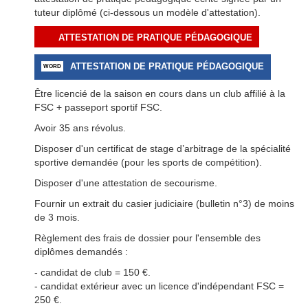
tuteur diplômé (ci-dessous un modèle d'attestation).
ATTESTATION DE PRATIQUE PÉDAGOGIQUE
ATTESTATION DE PRATIQUE PÉDAGOGIQUE
Être licencié de la saison en cours dans un club affilié à la
FSC + passeport sportif FSC.
Avoir 35 ans révolus.
Disposer d'un certificat de stage d’arbitrage de la spécialité
sportive demandée (pour les sports de compétition).
Disposer d'une attestation de secourisme.
Fournir un extrait du casier judiciaire (bulletin n°3) de moins
de 3 mois.
Règlement des frais de dossier pour l'ensemble des
diplômes demandés :
- candidat de club = 150 €.
- candidat extérieur avec un licence d'indépendant FSC =
250 €.