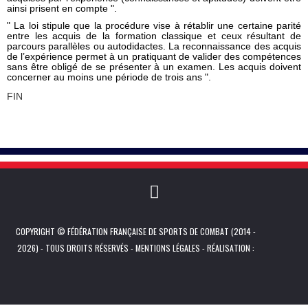
ainsi prisent en compte ".
" La loi stipule que la procédure vise à rétablir une certaine parité
entre les acquis de la formation classique et ceux résultant de
parcours parallèles ou autodidactes. La reconnaissance des acquis
de l’expérience permet à un pratiquant de valider des compétences
sans être obligé de se présenter à un examen.
Les acquis doivent
concerner au moins une période de trois ans ".
FIN
COPYRIGHT © FÉDÉRATION FRANÇAISE DE SPORTS DE COMBAT (2014 -
2026) - TOUS DROITS RÉSERVÉS -
MENTIONS LÉGALES
- RÉALISATION :