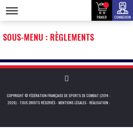
PANIER
CONNEXION
SOUS-MENU : RÈGLEMENTS
COPYRIGHT © FÉDÉRATION FRANÇAISE DE SPORTS DE COMBAT (2014 -
2026) - TOUS DROITS RÉSERVÉS -
MENTIONS LÉGALES
- RÉALISATION :