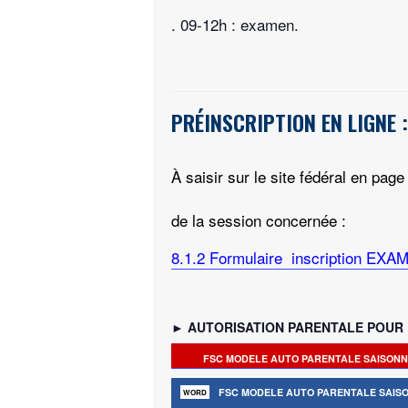
. 09-12h : examen.
PRÉINSCRIPTION EN LIGNE :
À saisir sur le site fédéral en
de la session concernée :
8.1.2 Formulaire inscription E
►
AUTORISATION PARENTALE POUR
FSC MODELE AUTO PARENTALE SAISONN
FSC MODELE AUTO PARENTALE SAIS