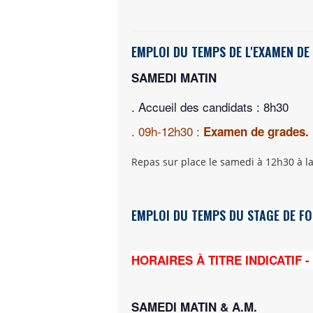
EMPLOI DU TEMPS DE L'EXAMEN DE
SAMEDI MATIN
. Accueil des candidats : 8h30
. 09h-12h30 :
Examen de grades.
Repas sur place le samedi à 12h30 à l
EMPLOI DU TEMPS DU STAGE DE F
HORAIRES À TITRE INDICATIF 
SAMEDI MATIN & A.M.