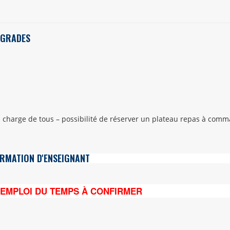
 GRADES
a charge de tous – possibilité de réserver un plateau repas à co
ORMATION D'ENSEIGNANT
- EMPLOI DU TEMPS À CONFIRMER