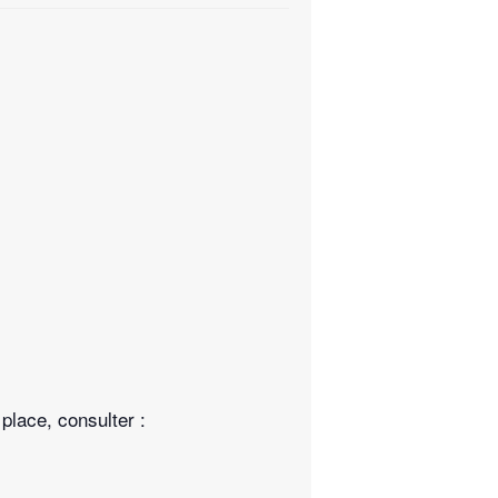
place, consulter :