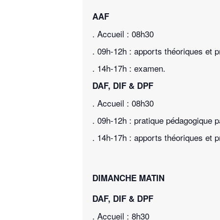
AAF
. Accueil : 08h30
. 09h-12h : apports théoriques et 
. 14h-17h : examen.
DAF, DIF & DPF
. Accueil : 08h30
. 09h-12h : pratique pédagogique 
. 14h-17h : apports théoriques et 
DIMANCHE MATIN
DAF, DIF & DPF
. Accueil : 8h30