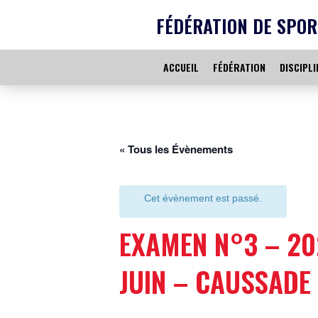
FÉDÉRATION DE SPOR
ACCUEIL
FÉDÉRATION
DISCIPLI
« Tous les Évènements
Cet évènement est passé.
EXAMEN N°3 – 20
JUIN – CAUSSADE 