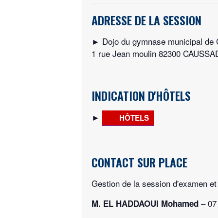
ADRESSE DE LA SESSION
► Dojo du gymnase municipal de
1 rue Jean moulin 82300 CAUSSA
INDICATION D'HÔTELS
►
HÔTELS
CONTACT SUR PLACE
Gestion de la session d'examen et i
– 07 
M. EL HADDAOUI Mohamed