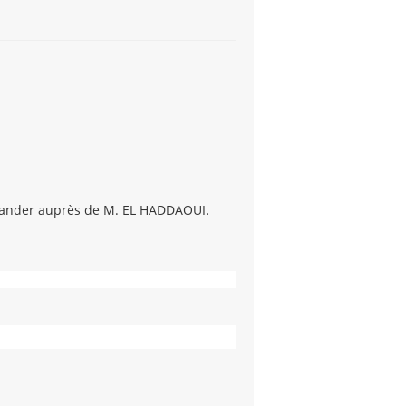
mmander auprès de M. EL HADDAOUI.