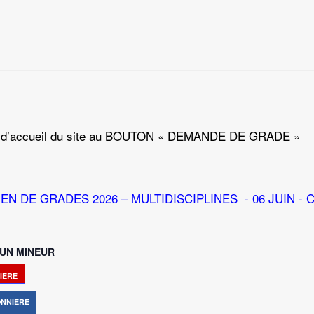
 page d’accueil du site au BOUTON « DEMANDE DE GRADE »
XAMEN DE GRADES 2026 – MULTIDISCIPLINES - 06 JUIN -
 UN MINEUR
IERE
ONNIERE