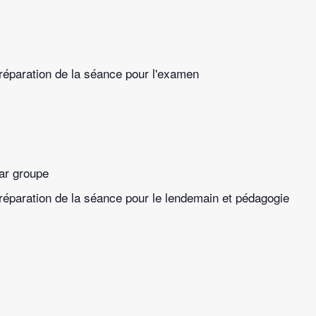
préparation de la séance pour l'examen
par groupe
préparation de la séance pour le lendemain et pédagogie