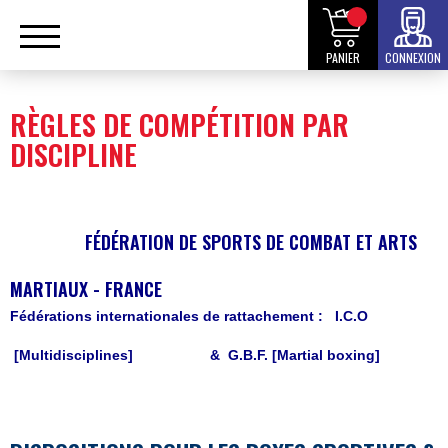
PANIER
CONNEXION
RÈGLES DE COMPÉTITION PAR
DISCIPLINE
FÉDÉRATION DE SPORTS DE COMBAT ET ARTS
MARTIAUX - FRANCE
Fédérations internationales de rattachement :
I.C.O
[Multidisciplines]
& G.B.F. [Martial boxing]