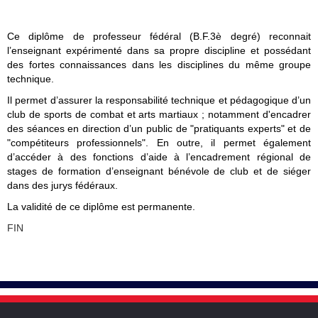
Ce diplôme de professeur fédéral (B.F.3è degré) reconnait
l’enseignant expérimenté dans sa propre discipline et possédant
des fortes connaissances dans les disciplines du même groupe
technique.
Il permet d’assurer la responsabilité technique et pédagogique d’un
club de sports de combat et arts martiaux ; notamment d'encadrer
des séances en direction d’un public de "pratiquants experts" et de
"compétiteurs professionnels". En outre, il permet également
d’accéder à des fonctions d’aide à l’encadrement régional de
stages de formation d’enseignant bénévole de club et de siéger
dans des jurys fédéraux.
La validité de ce diplôme est permanente.
FIN