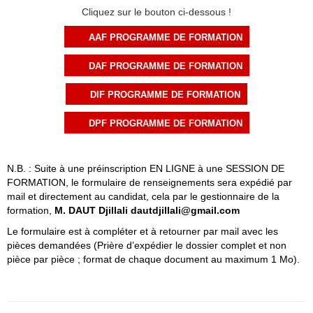
Cliquez sur le bouton ci-dessous !
AAF PROGRAMME DE FORMATION
DAF PROGRAMME DE FORMATION
DIF PROGRAMME DE FORMATION
DPF PROGRAMME DE FORMATION
N.B. : Suite à une préinscription EN LIGNE à une SESSION DE
FORMATION, le formulaire de renseignements sera expédié par
mail et directement au candidat, cela par le gestionnaire de la
formation,
M. DAUT Djillali
dautdjillali@gmail.com
Le formulaire est à compléter et à retourner par mail avec les
pièces demandées (Prière d’expédier le dossier complet et non
pièce par pièce ; format de chaque document au maximum 1 Mo).