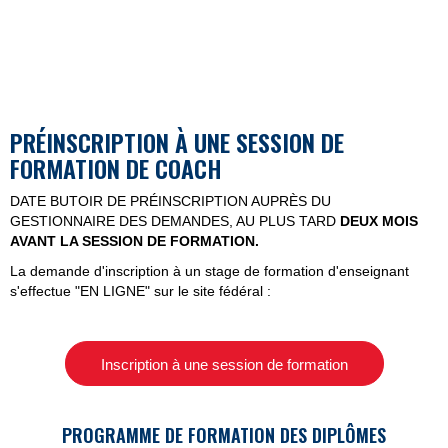
PRÉINSCRIPTION À UNE SESSION DE
FORMATION DE COACH
DATE BUTOIR DE PRÉINSCRIPTION AUPRÈS DU
GESTIONNAIRE DES DEMANDES, AU PLUS TARD
DEUX MOIS
AVANT LA SESSION DE FORMATION.
La demande d'inscription à un stage de formation d'enseignant
s'effectue "EN LIGNE" sur le site fédéral :
Inscription à une session de formation
PROGRAMME DE FORMATION DES DIPLÔMES