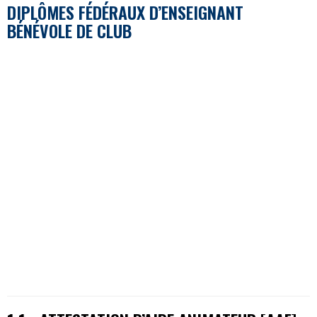
DIPLÔMES FÉDÉRAUX D’ENSEIGNANT
BÉNÉVOLE DE CLUB