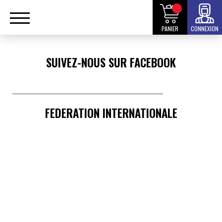
PANIER
CONNEXION
SUIVEZ-NOUS SUR FACEBOOK
______________________________________
FEDERATION INTERNATIONALE