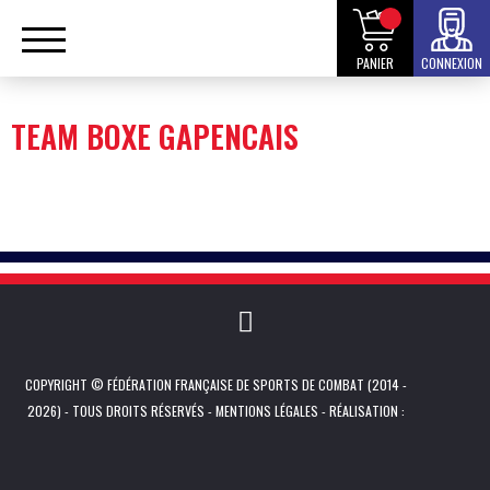
PANIER
CONNEXION
TEAM BOXE GAPENCAIS
COPYRIGHT © FÉDÉRATION FRANÇAISE DE SPORTS DE COMBAT (2014 -
2026) - TOUS DROITS RÉSERVÉS -
MENTIONS LÉGALES
- RÉALISATION :