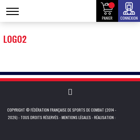
PANIER
CONNEXION
LOGO2
COPYRIGHT © FÉDÉRATION FRANÇAISE DE SPORTS DE COMBAT (2014 -
2026) - TOUS DROITS RÉSERVÉS -
MENTIONS LÉGALES
- RÉALISATION :