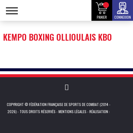
PANIER
CONNEXION
KEMPO BOXING OLLIOULAIS KBO
COPYRIGHT © FÉDÉRATION FRANÇAISE DE SPORTS DE COMBAT (2014 -
2026) - TOUS DROITS RÉSERVÉS -
MENTIONS LÉGALES
- RÉALISATION :