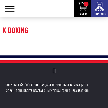
PANIER
CONNEXION
K BOXING
COPYRIGHT © FÉDÉRATION FRANÇAISE DE SPORTS DE COMBAT (2014 -
2026) - TOUS DROITS RÉSERVÉS -
MENTIONS LÉGALES
- RÉALISATION :