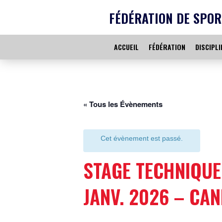
FÉDÉRATION DE SPOR
ACCUEIL
FÉDÉRATION
DISCIPLI
« Tous les Évènements
Cet évènement est passé.
STAGE TECHNIQUE 
JANV. 2026 – CAN