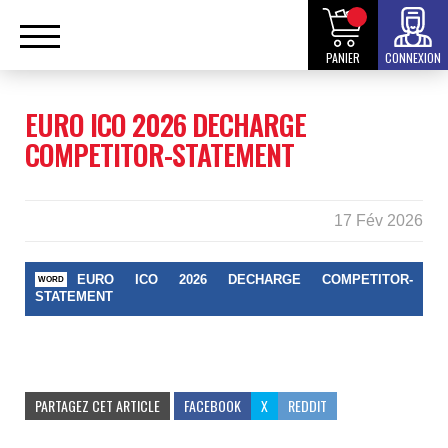
PANIER
CONNEXION
EURO ICO 2026 DECHARGE
COMPETITOR-STATEMENT
17 Fév 2026
EURO ICO 2026 DECHARGE COMPETITOR-
STATEMENT
PARTAGEZ CET ARTICLE
FACEBOOK
X
REDDIT