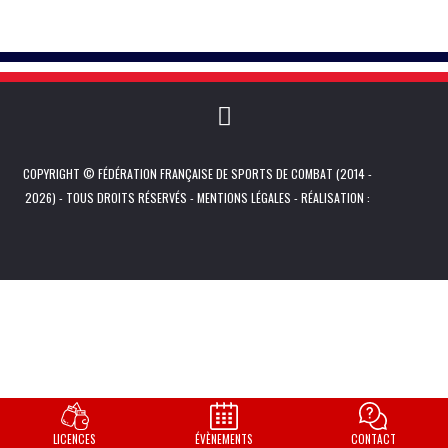
COPYRIGHT © FÉDÉRATION FRANÇAISE DE SPORTS DE COMBAT (2014 -
2026) - TOUS DROITS RÉSERVÉS -
MENTIONS LÉGALES
- RÉALISATION :
LICENCES
ÉVÈNEMENTS
CONTACT