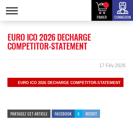
PANIER
CONNEXION
EURO ICO 2026 DECHARGE
COMPETITOR-STATEMENT
17 Fév 2026
EURO ICO 2026 DECHARGE COMPETITOR-STATEMENT
PARTAGEZ CET ARTICLE
FACEBOOK
X
REDDIT