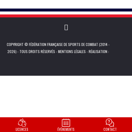
COPYRIGHT © FÉDÉRATION FRANÇAISE DE SPORTS DE COMBAT (2014 -
2026) - TOUS DROITS RÉSERVÉS -
MENTIONS LÉGALES
- RÉALISATION :
LICENCES
ÉVÈNEMENTS
CONTACT