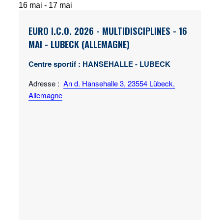
16 mai
-
17 mai
EURO I.C.O. 2026
- MULTIDISCIPLINES
- 16
MAI - LUBECK (ALLEMAGNE)
Centre sportif : HANSEHALLE - LUBECK
Adresse :
An d. Hansehalle 3, 23554 Lübeck,
Allemagne