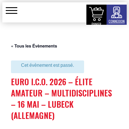
CONNEXION
PANIER
« Tous les Évènements
Cet évènement est passé.
EURO I.C.O. 2026 – ÉLITE
AMATEUR – MULTIDISCIPLINES
– 16 MAI – LUBECK
(ALLEMAGNE)