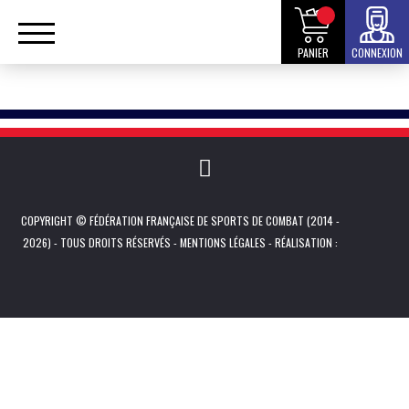
PANIER
CONNEXION
COPYRIGHT © FÉDÉRATION FRANÇAISE DE SPORTS DE COMBAT (2014 -
2026) - TOUS DROITS RÉSERVÉS -
MENTIONS LÉGALES
- RÉALISATION :