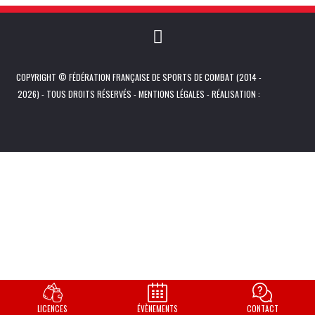
COPYRIGHT © FÉDÉRATION FRANÇAISE DE SPORTS DE COMBAT (2014 -
2026) - TOUS DROITS RÉSERVÉS -
MENTIONS LÉGALES
- RÉALISATION :
LICENCES
ÉVÈNEMENTS
CONTACT