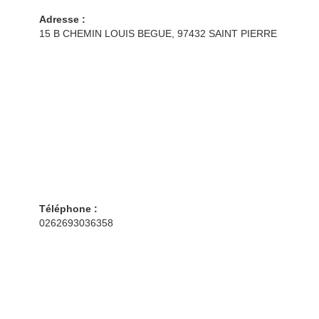
Adresse :
15 B CHEMIN LOUIS BEGUE, 97432 SAINT PIERRE
Téléphone :
0262693036358