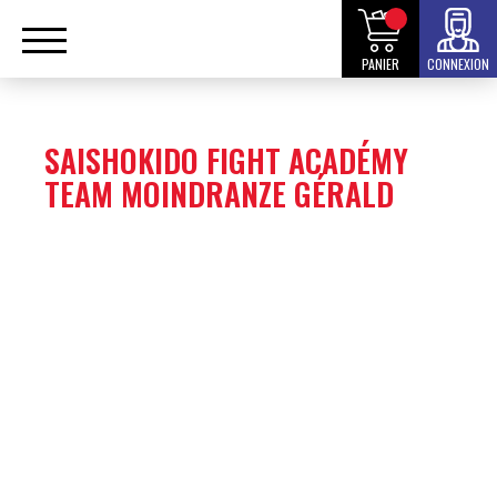
PANIER
CONNEXION
SAISHOKIDO FIGHT ACADÉMY
TEAM MOINDRANZE GÉRALD