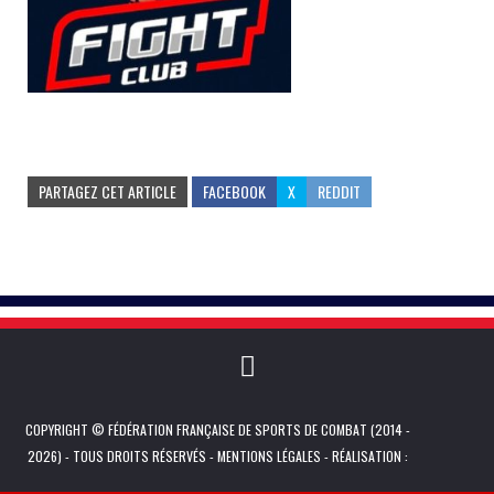
PARTAGEZ CET ARTICLE
FACEBOOK
X
REDDIT
COPYRIGHT © FÉDÉRATION FRANÇAISE DE SPORTS DE COMBAT (2014 -
2026) - TOUS DROITS RÉSERVÉS -
MENTIONS LÉGALES
- RÉALISATION :