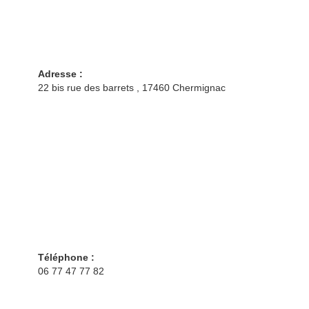
Adresse :
22 bis rue des barrets , 17460 Chermignac
Téléphone :
06 77 47 77 82