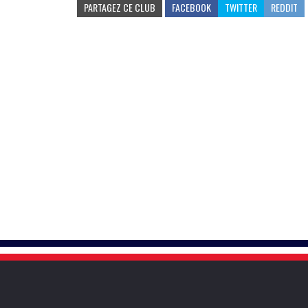
PARTAGEZ CE CLUB
FACEBOOK
TWITTER
REDDIT