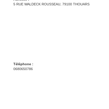
5 RUE WALDECK ROUSSEAU, 79100 THOUARS
Téléphone :
0680650786