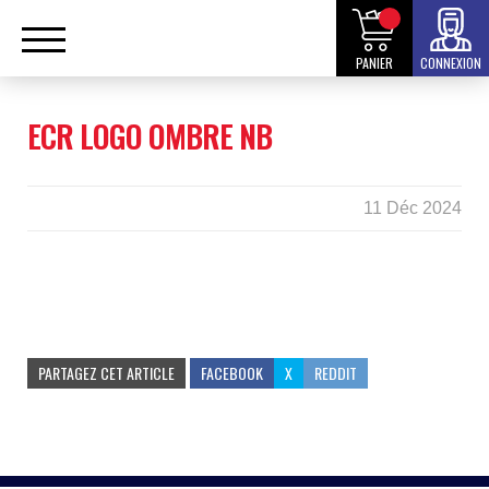
PANIER
CONNEXION
ECR LOGO OMBRE NB
11 Déc 2024
PARTAGEZ CET ARTICLE
FACEBOOK
X
REDDIT