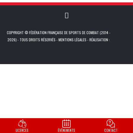
COPYRIGHT © FÉDÉRATION FRANÇAISE DE SPORTS DE COMBAT (2014 -
2026) - TOUS DROITS RÉSERVÉS -
MENTIONS LÉGALES
- RÉALISATION :
LICENCES
ÉVÈNEMENTS
CONTACT