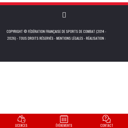
COPYRIGHT © FÉDÉRATION FRANÇAISE DE SPORTS DE COMBAT (2014 -
2026) - TOUS DROITS RÉSERVÉS -
MENTIONS LÉGALES
- RÉALISATION :
LICENCES
ÉVÈNEMENTS
CONTACT