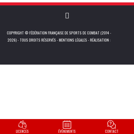
COPYRIGHT © FÉDÉRATION FRANÇAISE DE SPORTS DE COMBAT (2014 -
2026) - TOUS DROITS RÉSERVÉS -
MENTIONS LÉGALES
- RÉALISATION :
LICENCES
ÉVÈNEMENTS
CONTACT