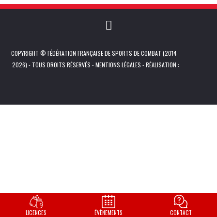
COPYRIGHT © FÉDÉRATION FRANÇAISE DE SPORTS DE COMBAT (2014 -
2026) - TOUS DROITS RÉSERVÉS -
MENTIONS LÉGALES
- RÉALISATION :
LICENCES
ÉVÈNEMENTS
CONTACT