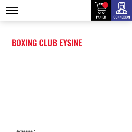
PANIER
CONNEXION
BOXING CLUB EYSINE
Adresse :