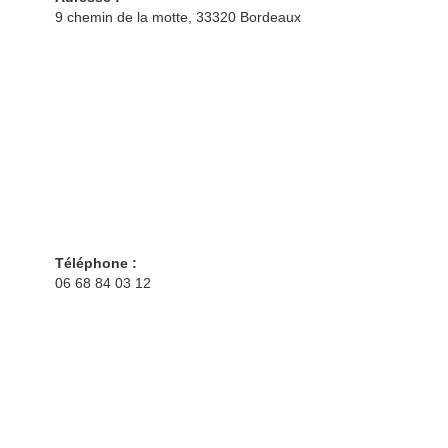
9 chemin de la motte, 33320 Bordeaux
Téléphone :
06 68 84 03 12