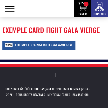
PANIER
CONNEXION
EXEMPLE CARD-FIGHT GALA-VIERGE
EXEMPLE CARD-FIGHT GALA-VIERGE
COPYRIGHT © FÉDÉRATION FRANÇAISE DE SPORTS DE COMBAT (2014 -
2026) - TOUS DROITS RÉSERVÉS -
MENTIONS LÉGALES
- RÉALISATION :