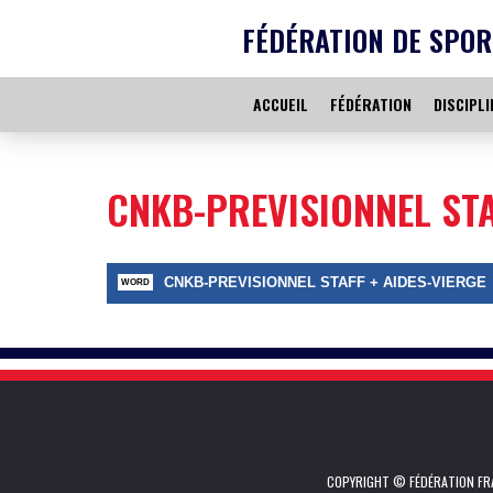
FÉDÉRATION DE SPOR
ACCUEIL
FÉDÉRATION
DISCIPLI
CNKB-PREVISIONNEL STA
CNKB-PREVISIONNEL STAFF + AIDES-VIERGE
COPYRIGHT © FÉDÉRATION FRA