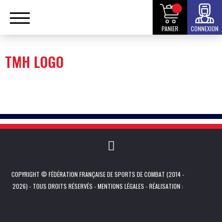
PANIER
CONNEXION
TMH LOGO
COPYRIGHT © FÉDÉRATION FRANÇAISE DE SPORTS DE COMBAT (2014 -
2026) - TOUS DROITS RÉSERVÉS -
MENTIONS LÉGALES
- RÉALISATION :