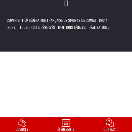
COPYRIGHT © FÉDÉRATION FRANÇAISE DE SPORTS DE COMBAT (2014 -
2026) - TOUS DROITS RÉSERVÉS -
MENTIONS LÉGALES
- RÉALISATION :
LICENCES
ÉVÈNEMENTS
CONTACT