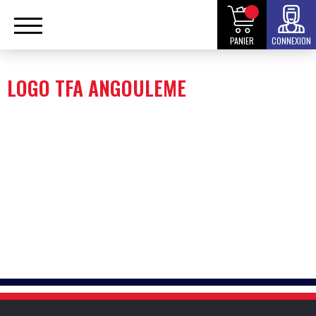
PANIER
CONNEXION
LOGO TFA ANGOULEME