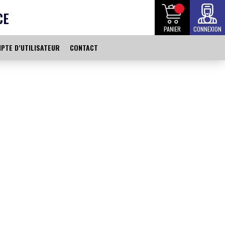
CE
PANIER
CONNEXION
PTE D’UTILISATEUR
CONTACT