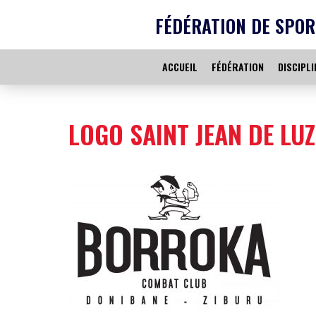
FÉDÉRATION DE SPOR
ACCUEIL
FÉDÉRATION
DISCIPLI
LOGO SAINT JEAN DE LUZ