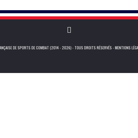
NÇAISE DE SPORTS DE COMBAT (2014 - 2026) - TOUS DROITS RÉSERVÉS -
MENTIONS LÉG