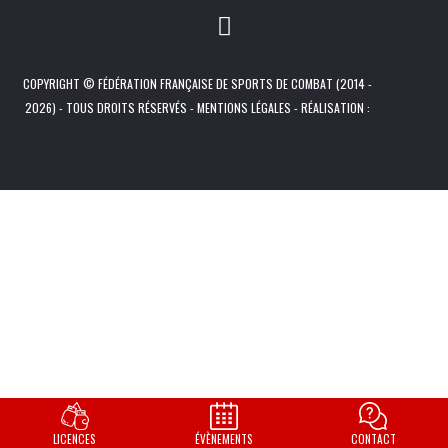
COPYRIGHT © FÉDÉRATION FRANÇAISE DE SPORTS DE COMBAT (2014 -
2026) - TOUS DROITS RÉSERVÉS -
MENTIONS LÉGALES
- RÉALISATION :
LICENCES
ÉVÈNEMENTS
CONTACT