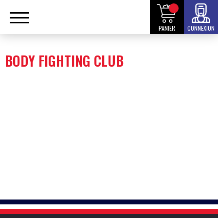
PANIER
CONNEXION
BODY FIGHTING CLUB