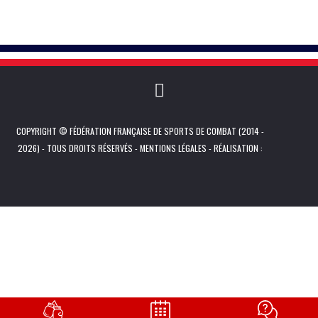
COPYRIGHT © FÉDÉRATION FRANÇAISE DE SPORTS DE COMBAT (2014 -
2026) - TOUS DROITS RÉSERVÉS -
MENTIONS LÉGALES
- RÉALISATION :