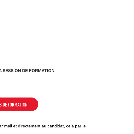
A SESSION DE FORMATION.
S DE FORMATION
r mail et directement au candidat, cela par le