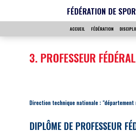
FÉDÉRATION DE SPOR
ACCUEIL
FÉDÉRATION
DISCIPLI
3. PROFESSEUR FÉDÉRAL
Direction technique nationale : "département n
DIPLÔME DE PROFESSEUR FÉ