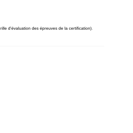
ille d'évaluation des épreuves de la certification).