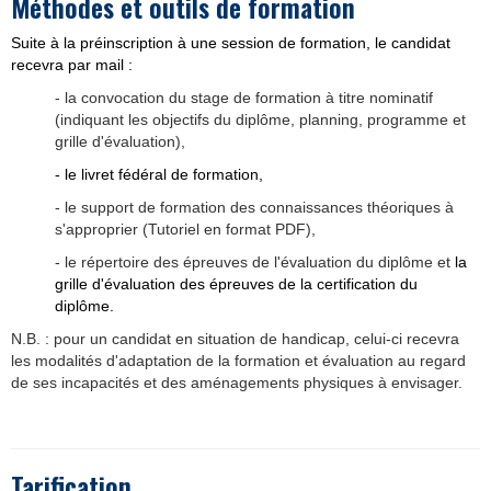
Méthodes et outils de formation
Suite à la préinscription à une session de formation, le candidat
recevra par mail :
- la convocation du stage de formation à titre nominatif
(indiquant les objectifs du diplôme, planning, programme et
grille d'évaluation),
- le livret fédéral de formation,
- le support de formation des connaissances théoriques à
s'approprier (Tutoriel en format PDF),
- le répertoire des épreuves de l'évaluation du diplôme et
la
grille d'évaluation des épreuves de la certification du
diplôme.
N.B. : pour un candidat en situation de handicap, celui-ci recevra
les modalités d'adaptation de la formation et évaluation au regard
de ses incapacités et des aménagements physiques à envisager.
Tarification