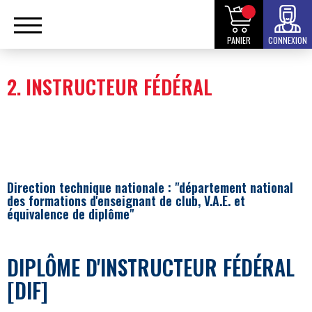
PANIER
CONNEXION
2. INSTRUCTEUR FÉDÉRAL
Direction technique nationale : "département national
des formations d'enseignant de club, V.A.E. et
équivalence de diplôme"
DIPLÔME D'INSTRUCTEUR FÉDÉRAL
[DIF]