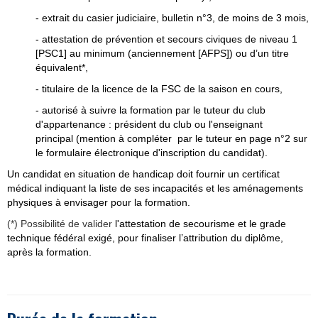
- extrait du casier judiciaire, bulletin n°3, de moins de 3 mois,
- attestation de prévention et secours civiques de niveau 1
[PSC1] au minimum (anciennement [AFPS]) ou d’un titre
équivalent
*,
- titulaire de la licence de la FSC de la saison en cours,
- autorisé à suivre la formation par le tuteur du club
d'appartenance : président du club
ou l'enseignant
principal
(mention à compléter par le tuteur en page n°2 sur
le formulaire électronique d'inscription du candidat).
Un candidat en situation de handicap doit fournir un certificat
médical indiquant la liste de ses incapacités et les aménagements
physiques à envisager pour la formation.
(*) Possibilité de valider
l'attestation de secourisme et le grade
technique fédéral exigé, pour finaliser l’attribution du diplôme,
après la formation.
---