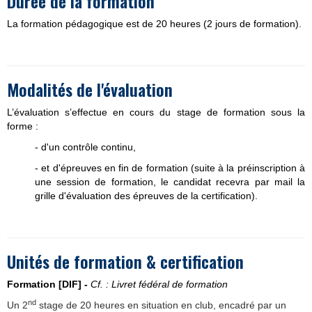
Durée de la formation
La formation pédagogique est de 20 heures (2 jours de formation).
Modalités de l'évaluation
L’évaluation s’effectue en cours du stage de formation sous la
forme :
- d'un contrôle continu,
- et d'épreuves en fin de formation (suite à la préinscription à
une session de formation, le candidat recevra par mail la
grille d'évaluation des épreuves de la certification).
Unités de formation & certification
Formation [DIF] -
Cf. : Livret fédéral de formation
nd
Un 2
stage de 20 heures en situation en club, encadré par un