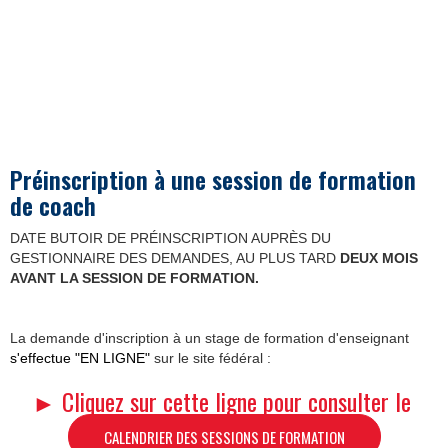
Préinscription à une session de formation
de coach
DATE BUTOIR DE PRÉINSCRIPTION AUPRÈS DU
GESTIONNAIRE DES DEMANDES, AU PLUS TARD
DEUX MOIS
AVANT LA SESSION DE FORMATION.
La demande d'inscription à un stage de formation d'enseignant
s'effectue "EN LIGNE"
sur le site fédéral :
► Cliquez sur cette ligne pour consulter le
CALENDRIER DES SESSIONS DE FORMATION