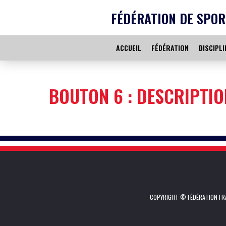
FÉDÉRATION DE SPOR
ACCUEIL
FÉDÉRATION
DISCIPLI
BOUTON 6 : DESCRIPTI
COPYRIGHT © FÉDÉRATION FRA