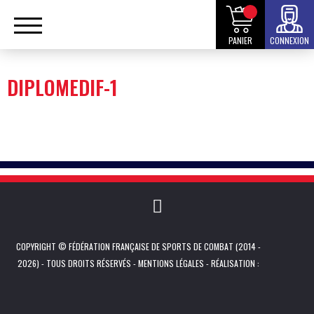
PANIER
CONNEXION
DIPLOMEDIF-1
COPYRIGHT © FÉDÉRATION FRANÇAISE DE SPORTS DE COMBAT (2014 -
2026) - TOUS DROITS RÉSERVÉS -
MENTIONS LÉGALES
- RÉALISATION :