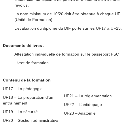
révolus.
La note minimum de 10/20 doit être obtenue à chaque UF
(Unité de Formation).
L’évaluation du diplôme du DIF porte sur les UF17 à UF23.
Documents délivres
:
Attestation individuelle de formation sur le passeport FSC
Livret de formation.
Contenu de la formation
UF17 – La pédagogie
UF21 – La réglementation
UF18 – La préparation d’un
entraînement
UF22 – L’antidopage
UF19 – La sécurité
UF23 – Anatomie
UF20 – Gestion administrative