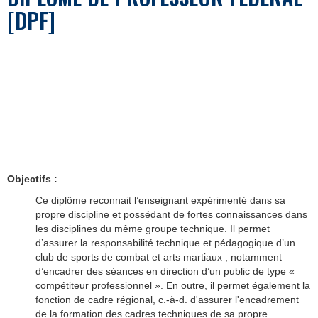
[DPF]
Objectifs
:
Ce diplôme reconnait l’enseignant expérimenté dans sa
propre discipline et possédant de fortes connaissances dans
les disciplines du même groupe technique. Il permet
d’assurer la responsabilité technique et pédagogique d’un
club de sports de combat et arts martiaux ; notamment
d’encadrer des séances en direction d’un public de type «
compétiteur professionnel ». En outre, il permet également la
fonction de cadre régional, c.-à-d. d'assurer l'encadrement
de la formation des cadres techniques de sa propre