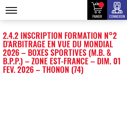
PANIER
CONNEXION
2.4.2 INSCRIPTION FORMATION N°2
D’ARBITRAGE EN VUE DU MONDIAL
2026 – BOXES SPORTIVES (M.B. &
B.P.P.) – ZONE EST-FRANCE – DIM. 01
FEV. 2026 – THONON (74)