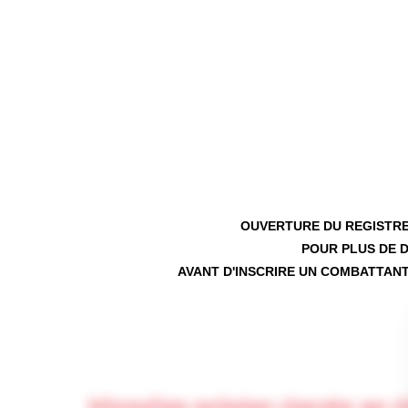
OUVERTURE DU REGISTRE
POUR PLUS DE D
AVANT D'INSCRIRE UN COMBATTANT
Informations exclusives réservées aux c