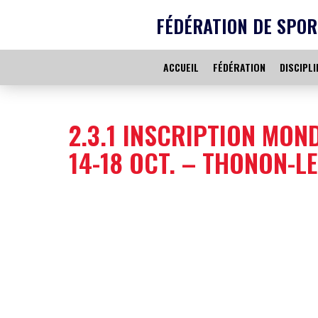
FÉDÉRATION DE SPOR
ACCUEIL
FÉDÉRATION
DISCIPLI
2.3.1 INSCRIPTION MOND
14-18 OCT. – THONON-LE