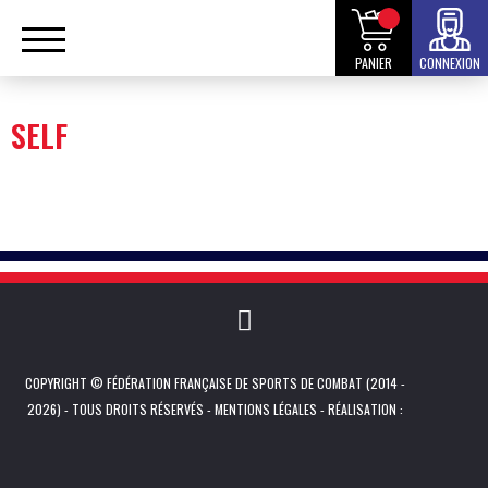
PANIER
CONNEXION
SELF
COPYRIGHT © FÉDÉRATION FRANÇAISE DE SPORTS DE COMBAT (2014 -
2026) - TOUS DROITS RÉSERVÉS -
MENTIONS LÉGALES
- RÉALISATION :